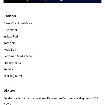
Laman
Demo 2 – Home Page
Disclaimer
Indexs Post
Kategori
Kode Etik
Pedoman Media Siber
Privacy Policy
Redaksi
Tentang Kami
Views
Pejabat di Polda Lampung Alami Pergantian,Termasuk Wakapolda
- 388
views