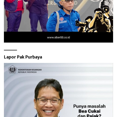
Lapor Pak Purbaya