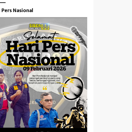
i Pers Nasional