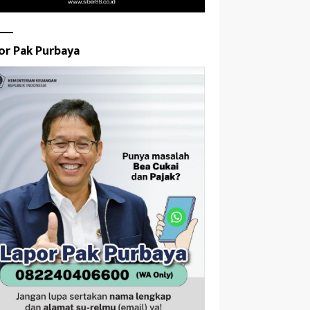
or Pak Purbaya