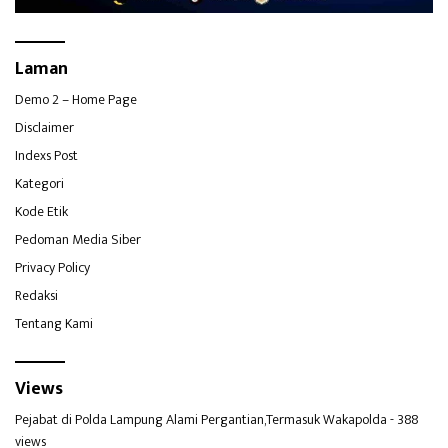
Laman
Demo 2 – Home Page
Disclaimer
Indexs Post
Kategori
Kode Etik
Pedoman Media Siber
Privacy Policy
Redaksi
Tentang Kami
Views
Pejabat di Polda Lampung Alami Pergantian,Termasuk Wakapolda
- 388
views