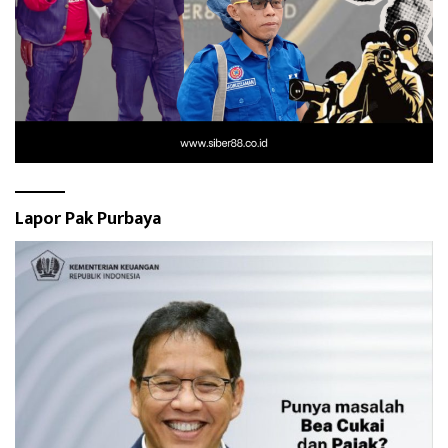
Lapor Pak Purbaya