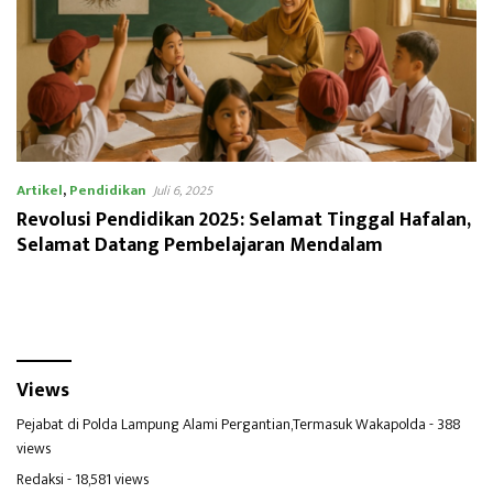
Artikel
,
Pendidikan
Juli 6, 2025
Revolusi Pendidikan 2025: Selamat Tinggal Hafalan,
Selamat Datang Pembelajaran Mendalam
Views
Pejabat di Polda Lampung Alami Pergantian,Termasuk Wakapolda
- 388
views
Redaksi
- 18,581 views