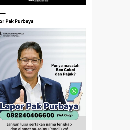
or Pak Purbaya