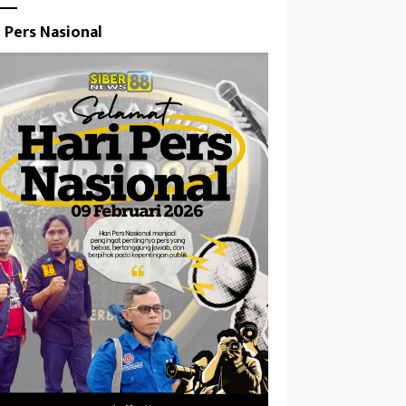
i Pers Nasional