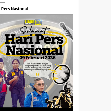
i Pers Nasional