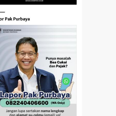
or Pak Purbaya