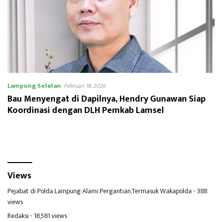
Lampung Selatan
Februari 18, 2026
Bau Menyengat di Dapilnya, Hendry Gunawan Siap
Koordinasi dengan DLH Pemkab Lamsel
Views
Pejabat di Polda Lampung Alami Pergantian,Termasuk Wakapolda
- 388
views
Redaksi
- 18,581 views