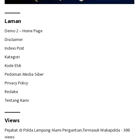
Laman
Demo 2 – Home Page
Disclaimer
Indexs Post
Kategori
Kode Etik
Pedoman Media Siber
Privacy Policy
Redaksi
Tentang Kami
Views
Pejabat di Polda Lampung Alami Pergantian,Termasuk Wakapolda
- 388
views