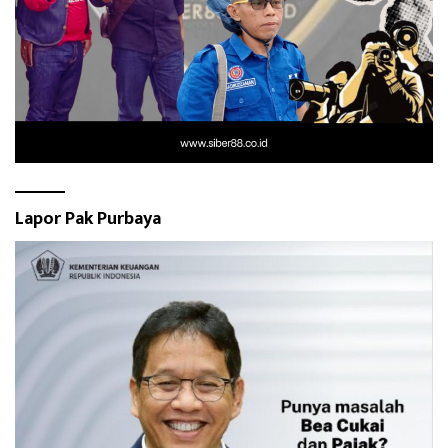
Lapor Pak Purbaya