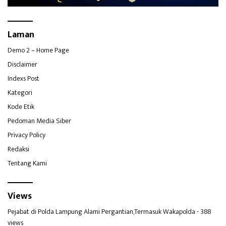
Laman
Demo 2 – Home Page
Disclaimer
Indexs Post
Kategori
Kode Etik
Pedoman Media Siber
Privacy Policy
Redaksi
Tentang Kami
Views
Pejabat di Polda Lampung Alami Pergantian,Termasuk Wakapolda
- 388
views