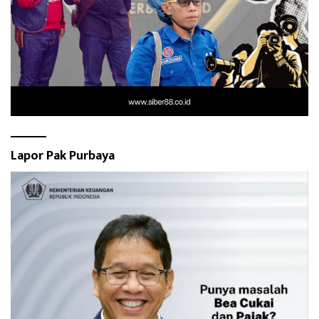
Lapor Pak Purbaya