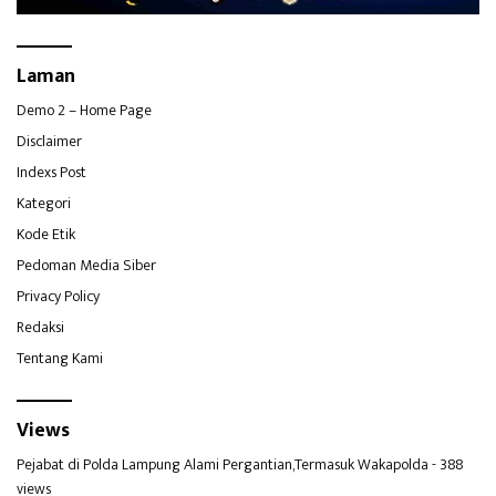
Laman
Demo 2 – Home Page
Disclaimer
Indexs Post
Kategori
Kode Etik
Pedoman Media Siber
Privacy Policy
Redaksi
Tentang Kami
Views
Pejabat di Polda Lampung Alami Pergantian,Termasuk Wakapolda
- 388
views