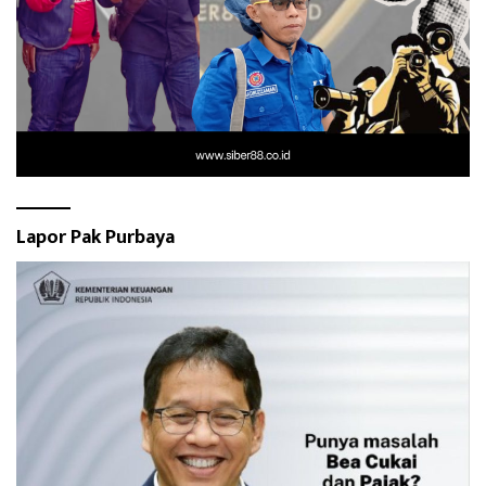
Lapor Pak Purbaya