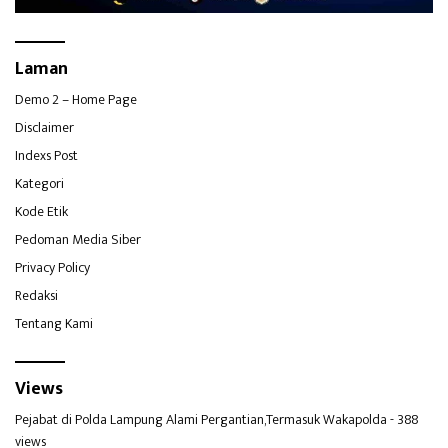
Laman
Demo 2 – Home Page
Disclaimer
Indexs Post
Kategori
Kode Etik
Pedoman Media Siber
Privacy Policy
Redaksi
Tentang Kami
Views
Pejabat di Polda Lampung Alami Pergantian,Termasuk Wakapolda
- 388
views