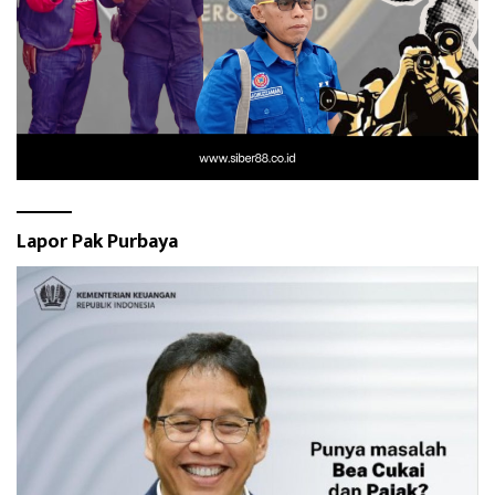
Lapor Pak Purbaya