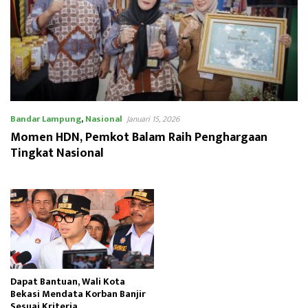
Bandar Lampung
,
Nasional
Januari 15, 2026
Momen HDN, Pemkot Balam Raih Penghargaan
Tingkat Nasional
Dapat Bantuan, Wali Kota
Bekasi Mendata Korban Banjir
Sesuai Kriteria