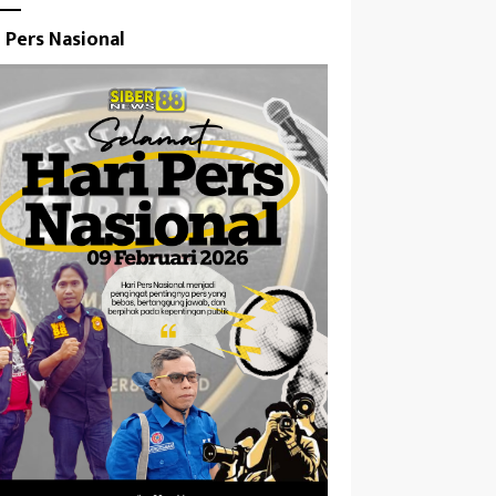
i Pers Nasional