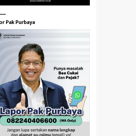
or Pak Purbaya