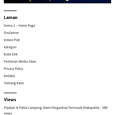
Laman
Demo 2 – Home Page
Disclaimer
Indexs Post
Kategori
Kode Etik
Pedoman Media Siber
Privacy Policy
Redaksi
Tentang Kami
Views
Pejabat di Polda Lampung Alami Pergantian,Termasuk Wakapolda
- 388
views