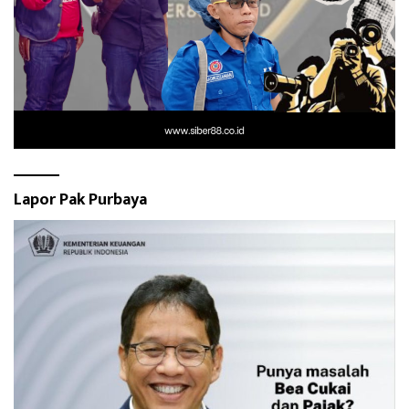
Lapor Pak Purbaya