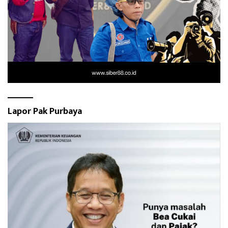
Lapor Pak Purbaya