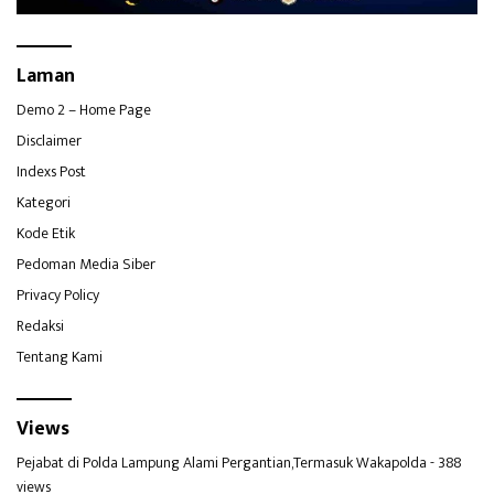
Laman
Demo 2 – Home Page
Disclaimer
Indexs Post
Kategori
Kode Etik
Pedoman Media Siber
Privacy Policy
Redaksi
Tentang Kami
Views
Pejabat di Polda Lampung Alami Pergantian,Termasuk Wakapolda
- 388
views