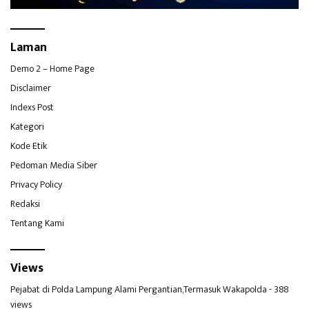
Laman
Demo 2 – Home Page
Disclaimer
Indexs Post
Kategori
Kode Etik
Pedoman Media Siber
Privacy Policy
Redaksi
Tentang Kami
Views
Pejabat di Polda Lampung Alami Pergantian,Termasuk Wakapolda
- 388
views