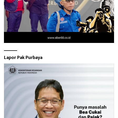
Lapor Pak Purbaya