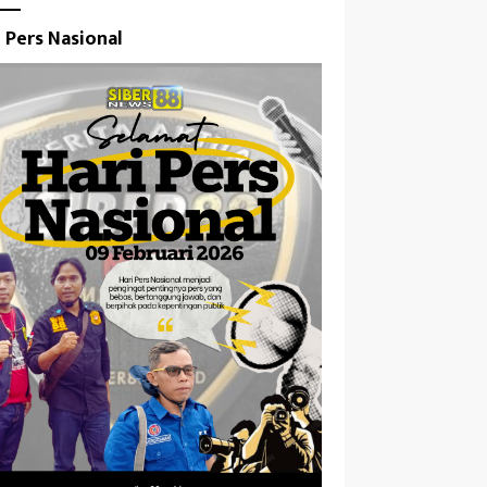
i Pers Nasional