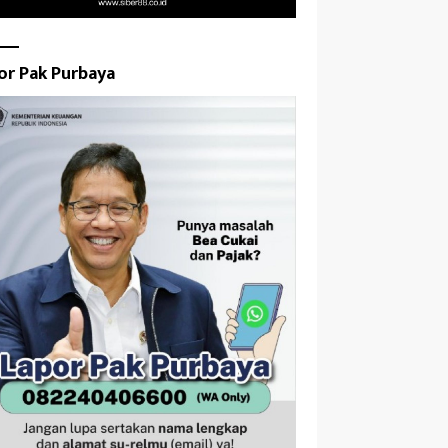
or Pak Purbaya