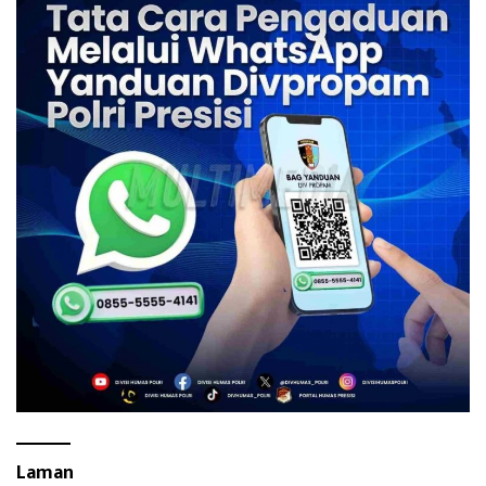
Laman