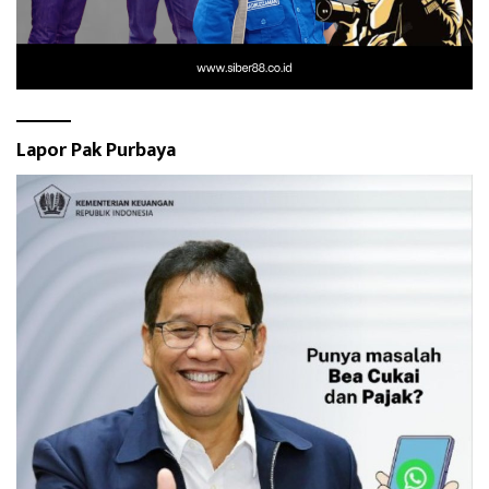
Lapor Pak Purbaya