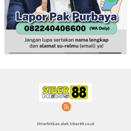
Diterbitkan oleh Siber88.co.id