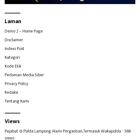
Laman
Demo 2 – Home Page
Disclaimer
Indexs Post
Kategori
Kode Etik
Pedoman Media Siber
Privacy Policy
Redaksi
Tentang Kami
Views
Pejabat di Polda Lampung Alami Pergantian,Termasuk Wakapolda
- 388
views