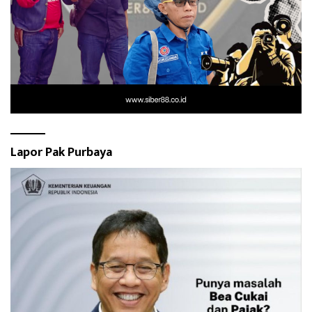
Lapor Pak Purbaya