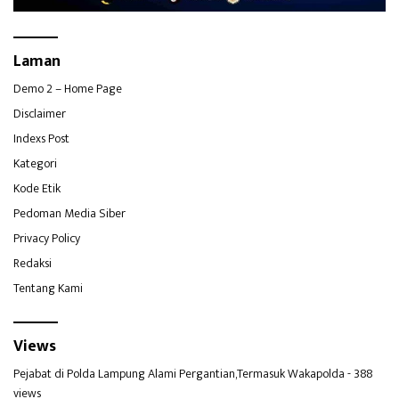
Laman
Demo 2 – Home Page
Disclaimer
Indexs Post
Kategori
Kode Etik
Pedoman Media Siber
Privacy Policy
Redaksi
Tentang Kami
Views
Pejabat di Polda Lampung Alami Pergantian,Termasuk Wakapolda
- 388
views