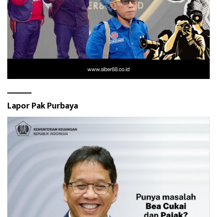
Lapor Pak Purbaya