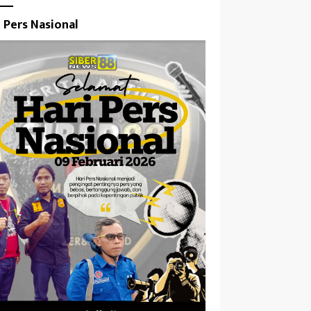
i Pers Nasional