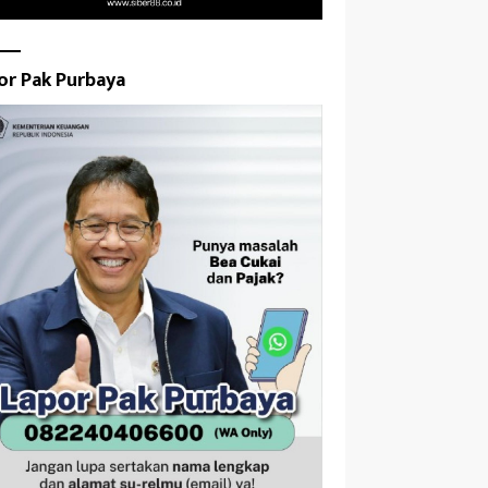
or Pak Purbaya