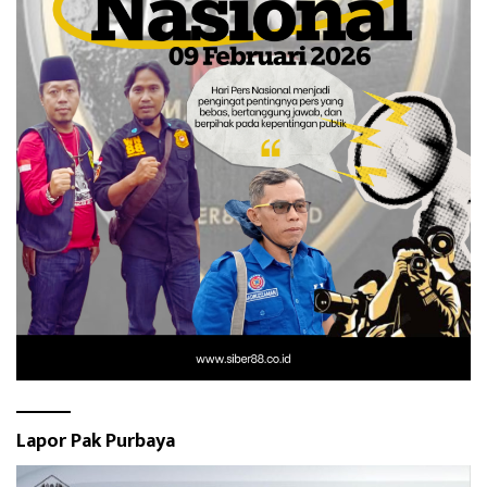
Lapor Pak Purbaya