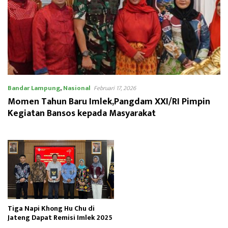
Bandar Lampung
,
Nasional
Februari 17, 2026
Momen Tahun Baru Imlek,Pangdam XXI/RI Pimpin
Kegiatan Bansos kepada Masyarakat
Tiga Napi Khong Hu Chu di
Jateng Dapat Remisi Imlek 2025