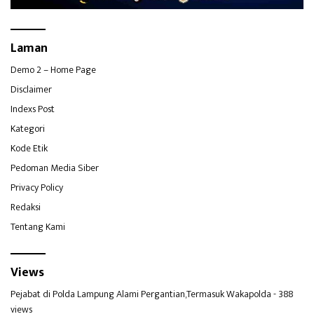
Laman
Demo 2 – Home Page
Disclaimer
Indexs Post
Kategori
Kode Etik
Pedoman Media Siber
Privacy Policy
Redaksi
Tentang Kami
Views
Pejabat di Polda Lampung Alami Pergantian,Termasuk Wakapolda
- 388
views