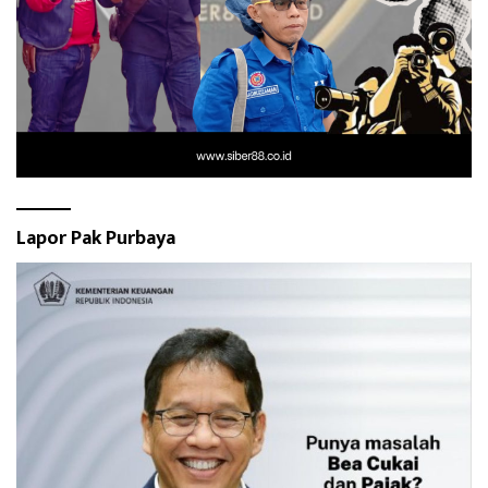
Lapor Pak Purbaya