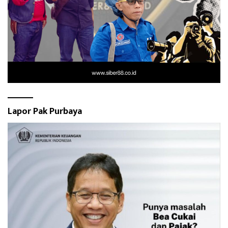
Lapor Pak Purbaya