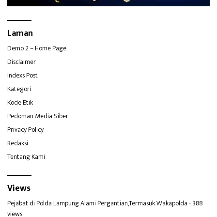
Laman
Demo 2 – Home Page
Disclaimer
Indexs Post
Kategori
Kode Etik
Pedoman Media Siber
Privacy Policy
Redaksi
Tentang Kami
Views
Pejabat di Polda Lampung Alami Pergantian,Termasuk Wakapolda
- 388
views