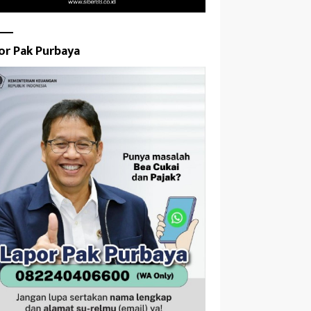
or Pak Purbaya