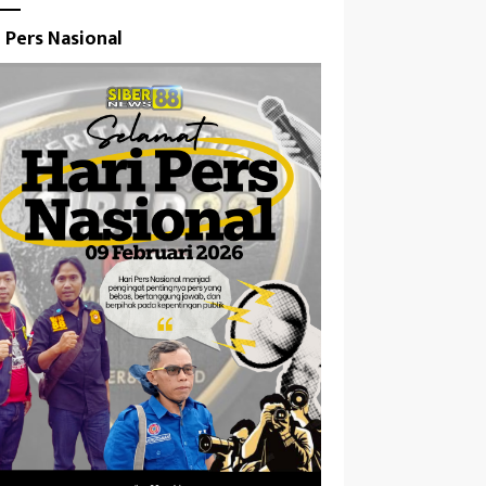
i Pers Nasional