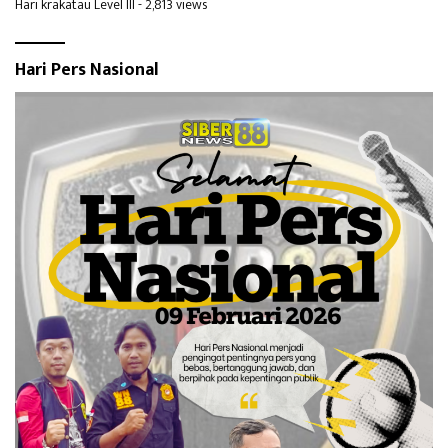
Hari krakatau Level III
- 2,813 views
Hari Pers Nasional