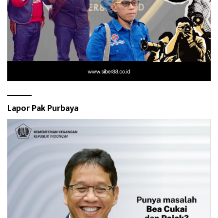
Lapor Pak Purbaya