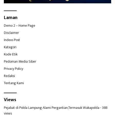
Laman
Demo 2 – Home Page
Disclaimer
Indexs Post
Kategori
Kode Etik
Pedoman Media Siber
Privacy Policy
Redaksi
Tentang Kami
Views
Pejabat di Polda Lampung Alami Pergantian,Termasuk Wakapolda
- 388
views