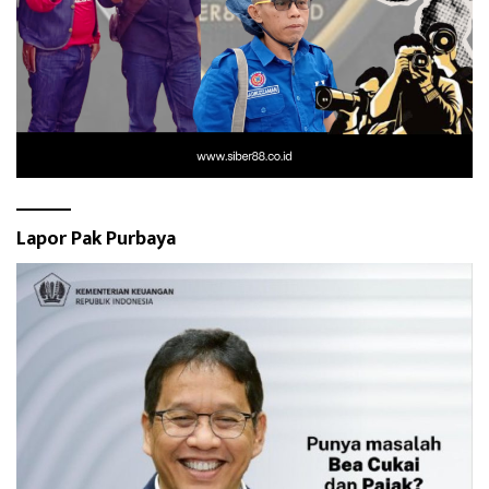
Lapor Pak Purbaya