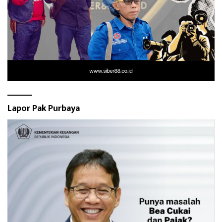
Lapor Pak Purbaya