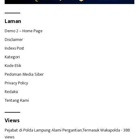
Laman
Demo 2 – Home Page
Disclaimer
Indexs Post
Kategori
Kode Etik
Pedoman Media Siber
Privacy Policy
Redaksi
Tentang Kami
Views
Pejabat di Polda Lampung Alami Pergantian,Termasuk Wakapolda
- 388
views