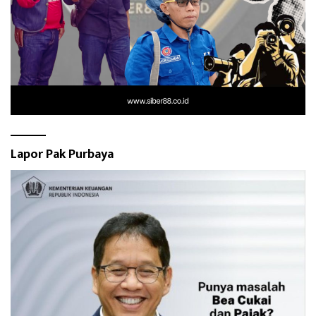
Lapor Pak Purbaya