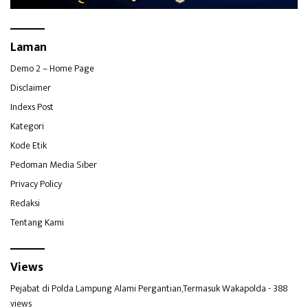
Laman
Demo 2 – Home Page
Disclaimer
Indexs Post
Kategori
Kode Etik
Pedoman Media Siber
Privacy Policy
Redaksi
Tentang Kami
Views
Pejabat di Polda Lampung Alami Pergantian,Termasuk Wakapolda
- 388
views