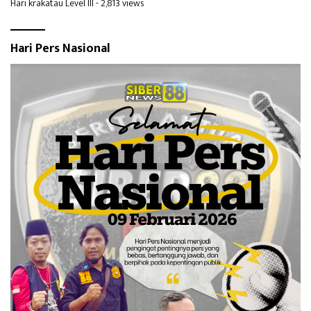
Hari krakatau Level III
- 2,813 views
Hari Pers Nasional