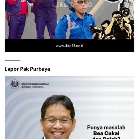
Lapor Pak Purbaya