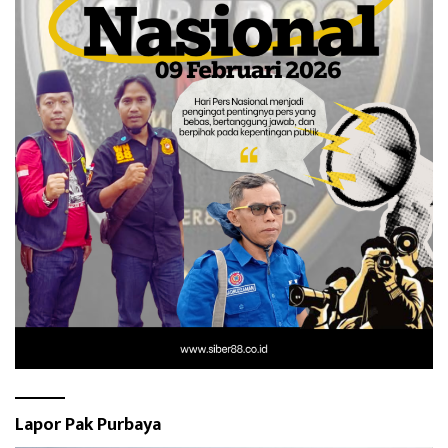
Lapor Pak Purbaya