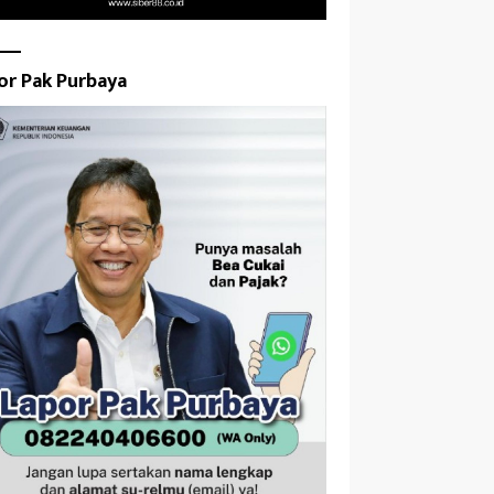
or Pak Purbaya