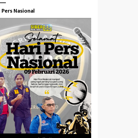
i Pers Nasional