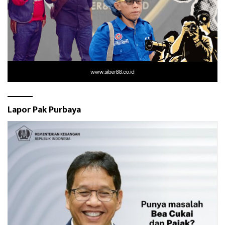
Lapor Pak Purbaya