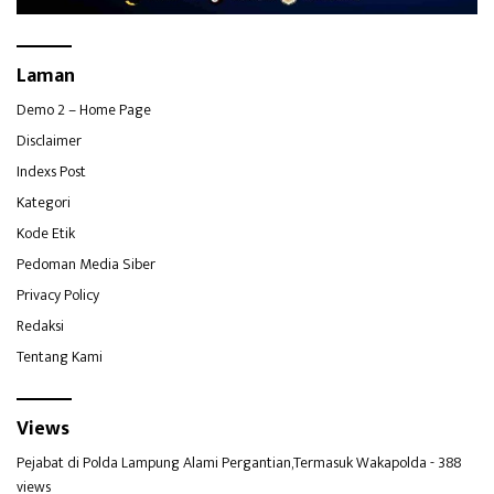
Laman
Demo 2 – Home Page
Disclaimer
Indexs Post
Kategori
Kode Etik
Pedoman Media Siber
Privacy Policy
Redaksi
Tentang Kami
Views
Pejabat di Polda Lampung Alami Pergantian,Termasuk Wakapolda
- 388
views