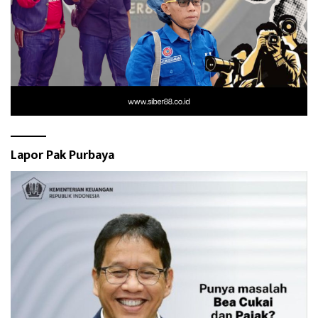
Lapor Pak Purbaya