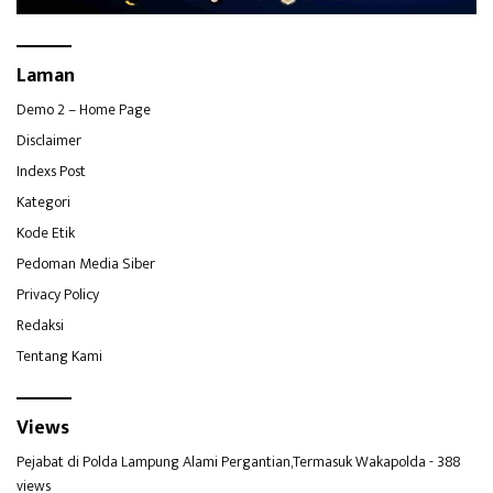
Laman
Demo 2 – Home Page
Disclaimer
Indexs Post
Kategori
Kode Etik
Pedoman Media Siber
Privacy Policy
Redaksi
Tentang Kami
Views
Pejabat di Polda Lampung Alami Pergantian,Termasuk Wakapolda
- 388
views