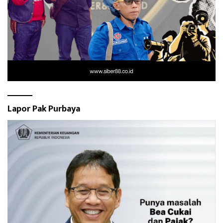
Lapor Pak Purbaya