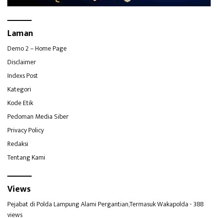
Laman
Demo 2 – Home Page
Disclaimer
Indexs Post
Kategori
Kode Etik
Pedoman Media Siber
Privacy Policy
Redaksi
Tentang Kami
Views
Pejabat di Polda Lampung Alami Pergantian,Termasuk Wakapolda
- 388
views