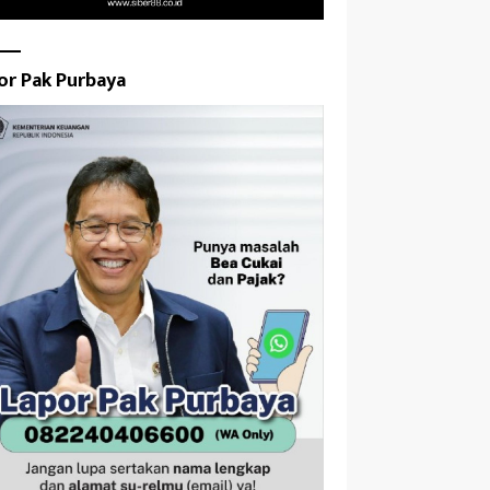
or Pak Purbaya