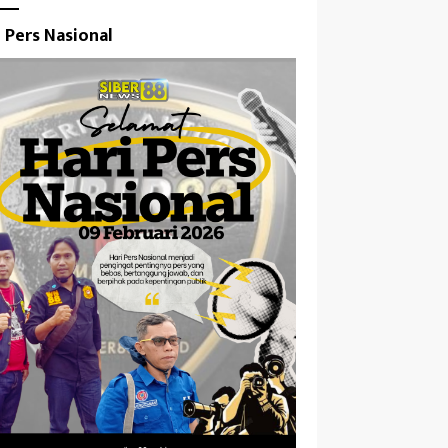
i Pers Nasional