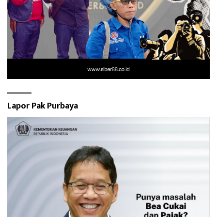
Lapor Pak Purbaya