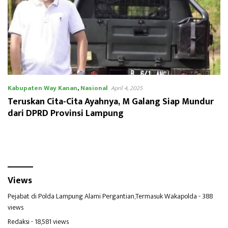
Kabupaten Way Kanan
,
Nasional
April 4, 2025
Teruskan Cita-Cita Ayahnya, M Galang Siap Mundur
dari DPRD Provinsi Lampung
Views
Pejabat di Polda Lampung Alami Pergantian,Termasuk Wakapolda
- 388
views
Redaksi
- 18,581 views