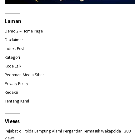
Laman
Demo 2 – Home Page
Disclaimer
Indexs Post
Kategori
Kode Etik
Pedoman Media Siber
Privacy Policy
Redaksi
Tentang Kami
Views
Pejabat di Polda Lampung Alami Pergantian,Termasuk Wakapolda
- 388
views