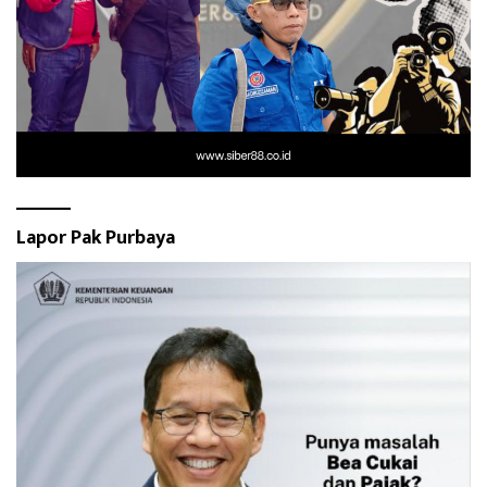
Lapor Pak Purbaya