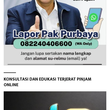
KONSULTASI DAN EDUKASI TERJERAT PINJAM
ONLINE