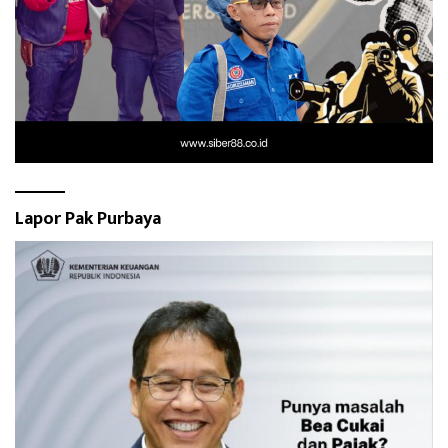
Lapor Pak Purbaya