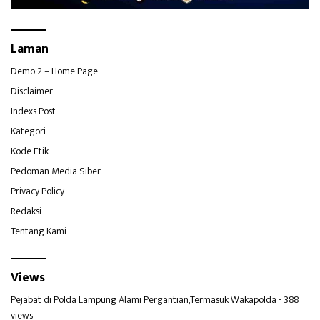
Laman
Demo 2 – Home Page
Disclaimer
Indexs Post
Kategori
Kode Etik
Pedoman Media Siber
Privacy Policy
Redaksi
Tentang Kami
Views
Pejabat di Polda Lampung Alami Pergantian,Termasuk Wakapolda
- 388
views