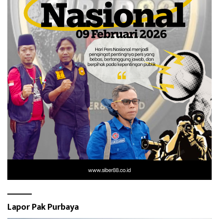
Lapor Pak Purbaya