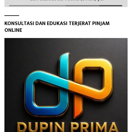
KONSULTASI DAN EDUKASI TERJERAT PINJAM
ONLINE