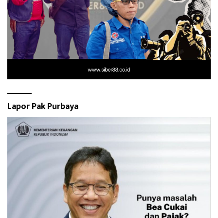
Lapor Pak Purbaya