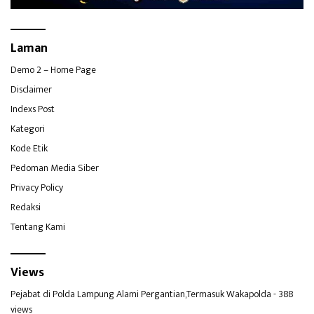
Laman
Demo 2 – Home Page
Disclaimer
Indexs Post
Kategori
Kode Etik
Pedoman Media Siber
Privacy Policy
Redaksi
Tentang Kami
Views
Pejabat di Polda Lampung Alami Pergantian,Termasuk Wakapolda
- 388
views