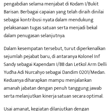
pengabdian selama menjabat di Kodam I/Bukit
Barisan. Berbagai capaian yang telah diraih dinilai
sebagai kontribusi nyata dalam mendukung
pelaksanaan tugas satuan serta menjadi bekal
dalam penugasan selanjutnya.
Dalam kesempatan tersebut, turut diperkenalkan
sejumlah pejabat baru, di antaranya Kolonel Inf
Sandy sebagai Kapendam I/BB dan Letkol Arm Delli
Yudha Adi Nurcahyo sebagai Dandim 0201/Medan.
Keduanya diharapkan mampu menjalankan
amanah jabatan dengan penuh tanggung jawab
serta melanjutkan kinerja satuan secara optimal.
Usai amanat, kegiatan dilanjutkan dengan