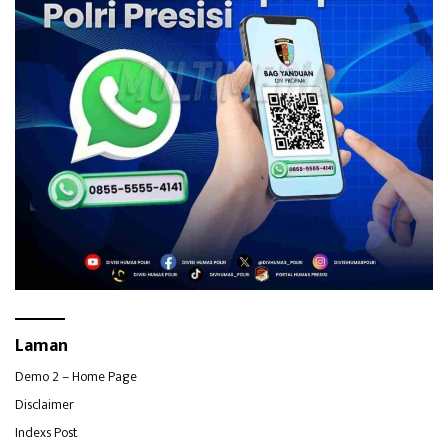
Laman
Demo 2 – Home Page
Disclaimer
Indexs Post