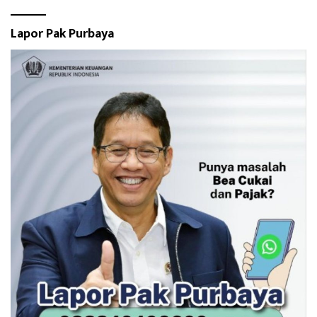
Lapor Pak Purbaya