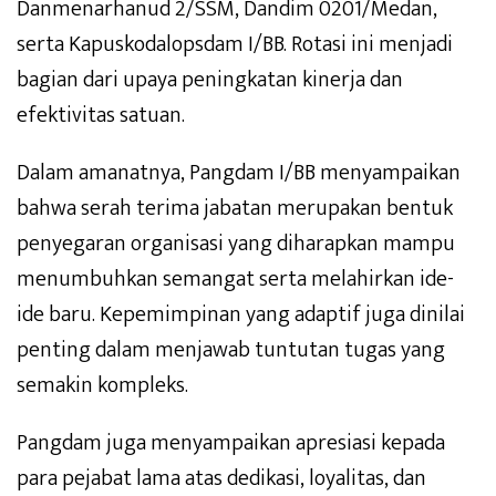
Danmenarhanud 2/SSM, Dandim 0201/Medan,
serta Kapuskodalopsdam I/BB. Rotasi ini menjadi
bagian dari upaya peningkatan kinerja dan
efektivitas satuan.
Dalam amanatnya, Pangdam I/BB menyampaikan
bahwa serah terima jabatan merupakan bentuk
penyegaran organisasi yang diharapkan mampu
menumbuhkan semangat serta melahirkan ide-
ide baru. Kepemimpinan yang adaptif juga dinilai
penting dalam menjawab tuntutan tugas yang
semakin kompleks.
Pangdam juga menyampaikan apresiasi kepada
para pejabat lama atas dedikasi, loyalitas, dan