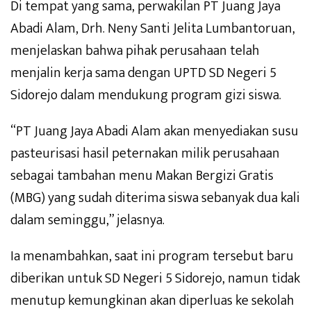
Di tempat yang sama, perwakilan PT Juang Jaya
Abadi Alam, Drh. Neny Santi Jelita Lumbantoruan,
menjelaskan bahwa pihak perusahaan telah
menjalin kerja sama dengan UPTD SD Negeri 5
Sidorejo dalam mendukung program gizi siswa.
“PT Juang Jaya Abadi Alam akan menyediakan susu
pasteurisasi hasil peternakan milik perusahaan
sebagai tambahan menu Makan Bergizi Gratis
(MBG) yang sudah diterima siswa sebanyak dua kali
dalam seminggu,” jelasnya.
Ia menambahkan, saat ini program tersebut baru
diberikan untuk SD Negeri 5 Sidorejo, namun tidak
menutup kemungkinan akan diperluas ke sekolah