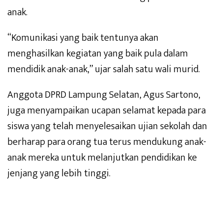
anak.
“Komunikasi yang baik tentunya akan
menghasilkan kegiatan yang baik pula dalam
mendidik anak-anak,” ujar salah satu wali murid.
Anggota DPRD Lampung Selatan, Agus Sartono,
juga menyampaikan ucapan selamat kepada para
siswa yang telah menyelesaikan ujian sekolah dan
berharap para orang tua terus mendukung anak-
anak mereka untuk melanjutkan pendidikan ke
jenjang yang lebih tinggi.