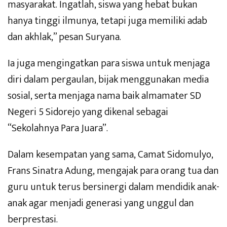
masyarakat. Ingatlah, siswa yang hebat bukan
hanya tinggi ilmunya, tetapi juga memiliki adab
dan akhlak,” pesan Suryana.
Ia juga mengingatkan para siswa untuk menjaga
diri dalam pergaulan, bijak menggunakan media
sosial, serta menjaga nama baik almamater SD
Negeri 5 Sidorejo yang dikenal sebagai
“Sekolahnya Para Juara”.
Dalam kesempatan yang sama, Camat Sidomulyo,
Frans Sinatra Adung, mengajak para orang tua dan
guru untuk terus bersinergi dalam mendidik anak-
anak agar menjadi generasi yang unggul dan
berprestasi.