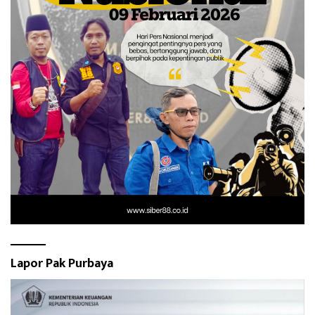
Lapor Pak Purbaya