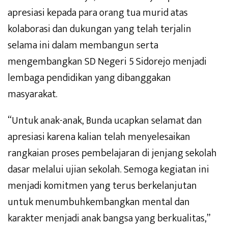
apresiasi kepada para orang tua murid atas
kolaborasi dan dukungan yang telah terjalin
selama ini dalam membangun serta
mengembangkan SD Negeri 5 Sidorejo menjadi
lembaga pendidikan yang dibanggakan
masyarakat.
“Untuk anak-anak, Bunda ucapkan selamat dan
apresiasi karena kalian telah menyelesaikan
rangkaian proses pembelajaran di jenjang sekolah
dasar melalui ujian sekolah. Semoga kegiatan ini
menjadi komitmen yang terus berkelanjutan
untuk menumbuhkembangkan mental dan
karakter menjadi anak bangsa yang berkualitas,”