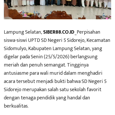
Lampung Selatan,
SIBER88.CO.ID
_Perpisahan
siswa-siswi UPTD SD Negeri 5 Sidorejo, Kecamatan
Sidomulyo, Kabupaten Lampung Selatan, yang
digelar pada Senin (25/5/2026) berlangsung
meriah dan penuh semangat. Tingginya
antusiasme para wali murid dalam menghadiri
acara tersebut menjadi bukti bahwa SD Negeri 5
Sidorejo merupakan salah satu sekolah favorit
dengan tenaga pendidik yang handal dan
berkualitas.