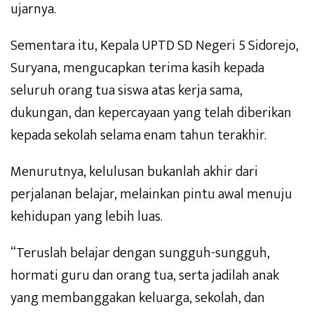
ujarnya.
Sementara itu, Kepala UPTD SD Negeri 5 Sidorejo,
Suryana, mengucapkan terima kasih kepada
seluruh orang tua siswa atas kerja sama,
dukungan, dan kepercayaan yang telah diberikan
kepada sekolah selama enam tahun terakhir.
Menurutnya, kelulusan bukanlah akhir dari
perjalanan belajar, melainkan pintu awal menuju
kehidupan yang lebih luas.
“Teruslah belajar dengan sungguh-sungguh,
hormati guru dan orang tua, serta jadilah anak
yang membanggakan keluarga, sekolah, dan