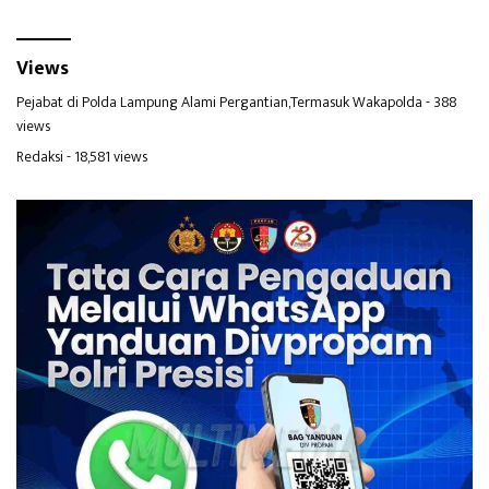
Views
Pejabat di Polda Lampung Alami Pergantian,Termasuk Wakapolda
- 388
views
Redaksi
- 18,581 views