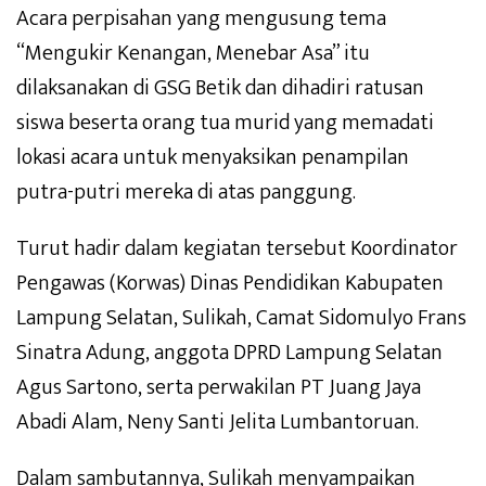
Acara perpisahan yang mengusung tema
“Mengukir Kenangan, Menebar Asa” itu
dilaksanakan di GSG Betik dan dihadiri ratusan
siswa beserta orang tua murid yang memadati
lokasi acara untuk menyaksikan penampilan
putra-putri mereka di atas panggung.
Turut hadir dalam kegiatan tersebut Koordinator
Pengawas (Korwas) Dinas Pendidikan Kabupaten
Lampung Selatan, Sulikah, Camat Sidomulyo Frans
Sinatra Adung, anggota DPRD Lampung Selatan
Agus Sartono, serta perwakilan PT Juang Jaya
Abadi Alam, Neny Santi Jelita Lumbantoruan.
Dalam sambutannya, Sulikah menyampaikan