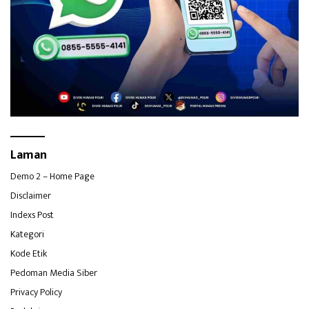
Laman
Demo 2 – Home Page
Disclaimer
Indexs Post
Kategori
Kode Etik
Pedoman Media Siber
Privacy Policy