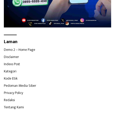
Laman
Demo 2 – Home Page
Disclaimer
Indexs Post
Kategori
Kode Etik
Pedoman Media Siber
Privacy Policy
Redaksi
Tentang Kami