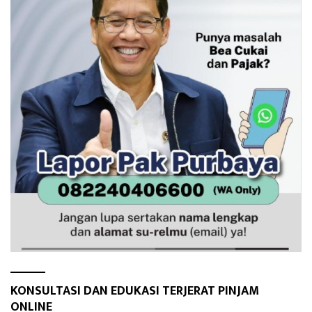
KONSULTASI DAN EDUKASI TERJERAT PINJAM
ONLINE