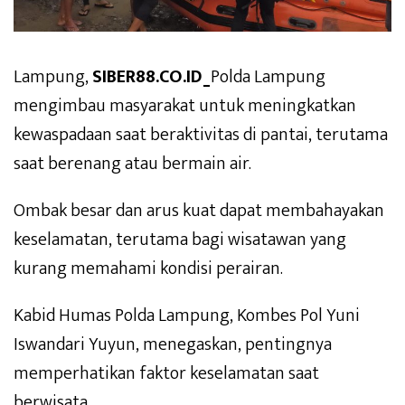
Lampung,
SIBER88.CO.ID_
Polda Lampung
mengimbau masyarakat untuk meningkatkan
kewaspadaan saat beraktivitas di pantai, terutama
saat berenang atau bermain air.
Ombak besar dan arus kuat dapat membahayakan
keselamatan, terutama bagi wisatawan yang
kurang memahami kondisi perairan.
Kabid Humas Polda Lampung, Kombes Pol Yuni
Iswandari Yuyun, menegaskan, pentingnya
memperhatikan faktor keselamatan saat
berwisata.