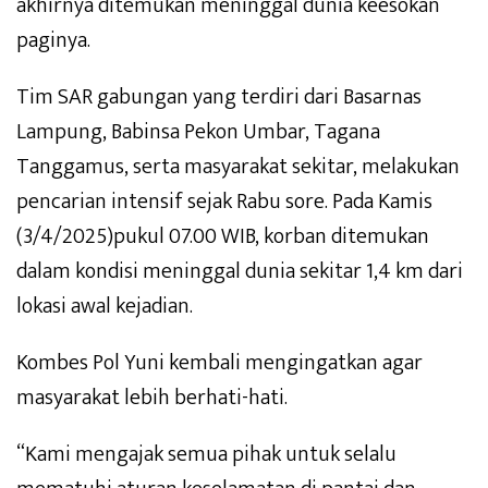
akhirnya ditemukan meninggal dunia keesokan
paginya.
Tim SAR gabungan yang terdiri dari Basarnas
Lampung, Babinsa Pekon Umbar, Tagana
Tanggamus, serta masyarakat sekitar, melakukan
pencarian intensif sejak Rabu sore. Pada Kamis
(3/4/2025)pukul 07.00 WIB, korban ditemukan
dalam kondisi meninggal dunia sekitar 1,4 km dari
lokasi awal kejadian.
Kombes Pol Yuni kembali mengingatkan agar
masyarakat lebih berhati-hati.
“Kami mengajak semua pihak untuk selalu