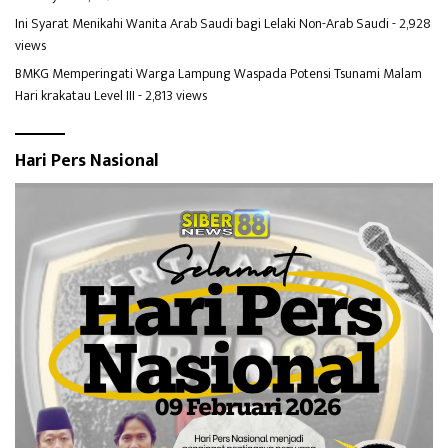
Ini Syarat Menikahi Wanita Arab Saudi bagi Lelaki Non-Arab Saudi
- 2,928
views
BMKG Memperingati Warga Lampung Waspada Potensi Tsunami Malam
Hari krakatau Level III
- 2,813 views
Hari Pers Nasional