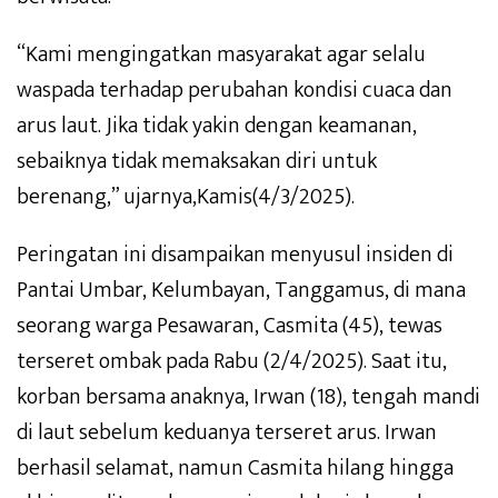
“Kami mengingatkan masyarakat agar selalu
waspada terhadap perubahan kondisi cuaca dan
arus laut. Jika tidak yakin dengan keamanan,
sebaiknya tidak memaksakan diri untuk
berenang,” ujarnya,Kamis(4/3/2025).
Peringatan ini disampaikan menyusul insiden di
Pantai Umbar, Kelumbayan, Tanggamus, di mana
seorang warga Pesawaran, Casmita (45), tewas
terseret ombak pada Rabu (2/4/2025). Saat itu,
korban bersama anaknya, Irwan (18), tengah mandi
di laut sebelum keduanya terseret arus. Irwan
berhasil selamat, namun Casmita hilang hingga