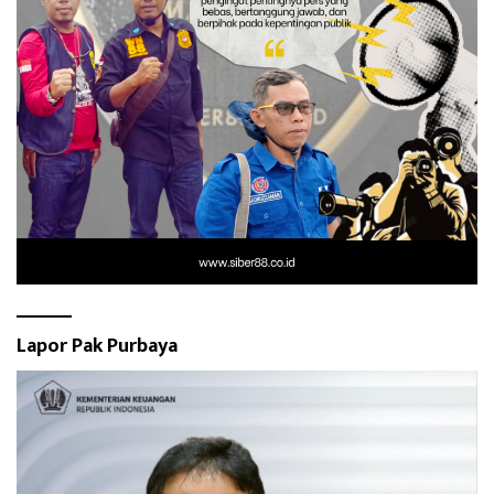
Lapor Pak Purbaya