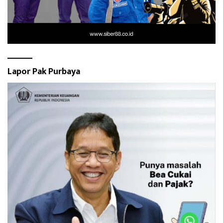
Lapor Pak Purbaya