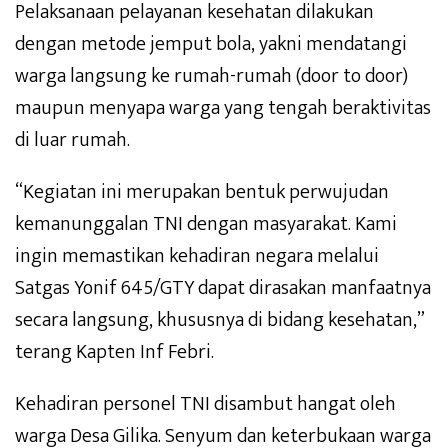
Pelaksanaan pelayanan kesehatan dilakukan
dengan metode jemput bola, yakni mendatangi
warga langsung ke rumah-rumah (door to door)
maupun menyapa warga yang tengah beraktivitas
di luar rumah.
“Kegiatan ini merupakan bentuk perwujudan
kemanunggalan TNI dengan masyarakat. Kami
ingin memastikan kehadiran negara melalui
Satgas Yonif 645/GTY dapat dirasakan manfaatnya
secara langsung, khususnya di bidang kesehatan,”
terang Kapten Inf Febri.
Kehadiran personel TNI disambut hangat oleh
warga Desa Gilika. Senyum dan keterbukaan warga