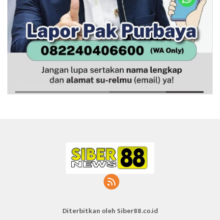
Diterbitkan oleh Siber88.co.id