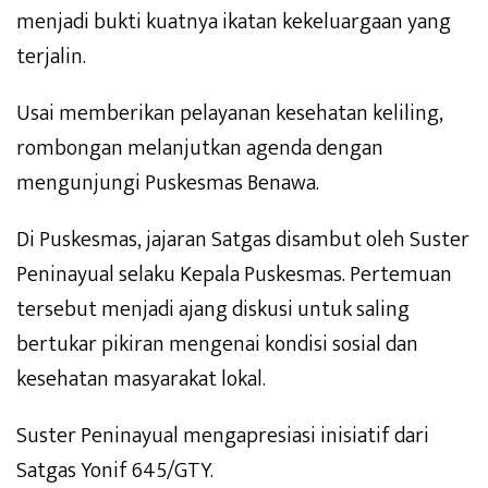
menjadi bukti kuatnya ikatan kekeluargaan yang
terjalin.
Usai memberikan pelayanan kesehatan keliling,
rombongan melanjutkan agenda dengan
mengunjungi Puskesmas Benawa.
Di Puskesmas, jajaran Satgas disambut oleh Suster
Peninayual selaku Kepala Puskesmas. Pertemuan
tersebut menjadi ajang diskusi untuk saling
bertukar pikiran mengenai kondisi sosial dan
kesehatan masyarakat lokal.
Suster Peninayual mengapresiasi inisiatif dari
Satgas Yonif 645/GTY.