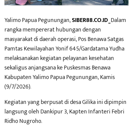
Yalimo Papua Pegunungan,
SIBER88.CO.ID_
Dalam
rangka mempererat hubungan dengan
masyarakat di daerah operasi, Pos Benawa Satgas
Pamtas Kewilayahan Yonif 645/Gardatama Yudha
melaksanakan kegiatan pelayanan kesehatan
sekaligus anjangsana ke Puskesmas Benawa
Kabupaten Yalimo Papua Pegunungan, Kamis
(9/7/2026).
Kegiatan yang berpusat di desa Gilika ini dipimpin
langsung oleh Dankipur 3, Kapten Infanteri Febri
Ridho Nugroho.