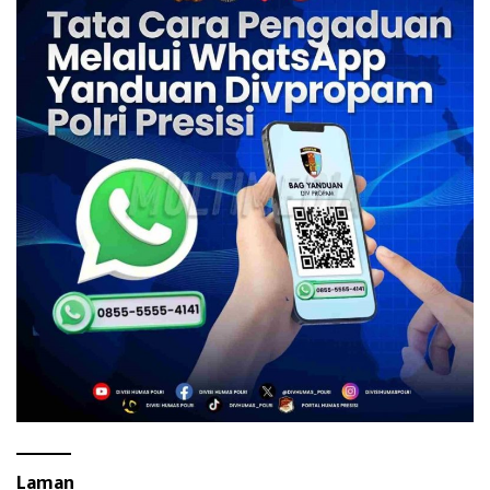
Laman