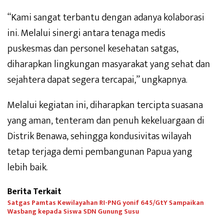
“Kami sangat terbantu dengan adanya kolaborasi
ini. Melalui sinergi antara tenaga medis
puskesmas dan personel kesehatan satgas,
diharapkan lingkungan masyarakat yang sehat dan
sejahtera dapat segera tercapai,” ungkapnya.
Melalui kegiatan ini, diharapkan tercipta suasana
yang aman, tenteram dan penuh kekeluargaan di
Distrik Benawa, sehingga kondusivitas wilayah
tetap terjaga demi pembangunan Papua yang
lebih baik.
Berita Terkait
Satgas Pamtas Kewilayahan RI-PNG yonif 645/GtY Sampaikan
Wasbang kepada Siswa SDN Gunung Susu