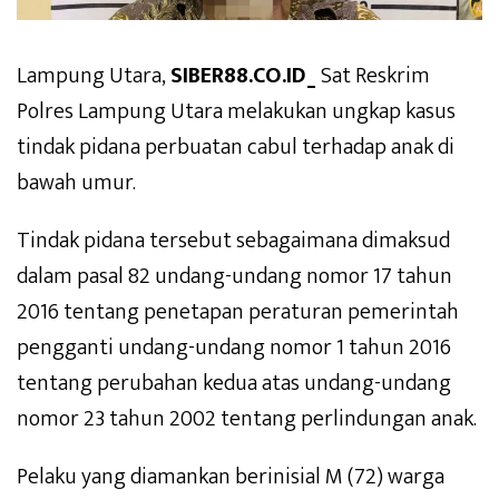
Lampung Utara,
SIBER88.CO.ID_
Sat Reskrim
Polres Lampung Utara melakukan ungkap kasus
tindak pidana perbuatan cabul terhadap anak di
bawah umur.
Tindak pidana tersebut sebagaimana dimaksud
dalam pasal 82 undang-undang nomor 17 tahun
2016 tentang penetapan peraturan pemerintah
pengganti undang-undang nomor 1 tahun 2016
tentang perubahan kedua atas undang-undang
nomor 23 tahun 2002 tentang perlindungan anak.
Pelaku yang diamankan berinisial M (72) warga