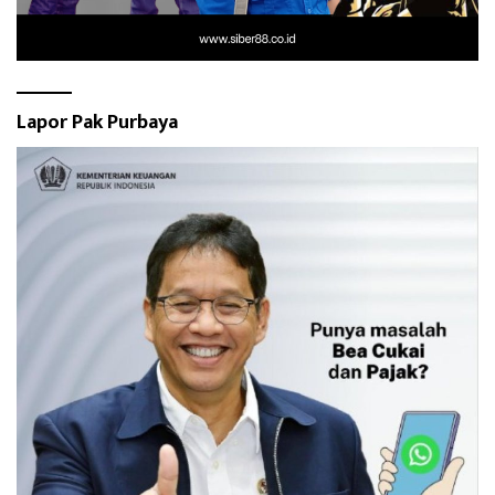
Lapor Pak Purbaya