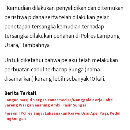
“Kemudian dilakukan penyelidikan dan ditemukan
peristiwa pidana serta telah dilakukan gelar
penetapan tersangka kemudian terhadap
tersangka dilakukan penahan di Polres Lampung
Utara,” tambahnya.
Untuk diketahui bahwa pelaku telah melakukan
perbuatan cabul terhadap Bunga (nama
disamarkan) kurang lebih sebanyak 10 kali.
Berita Terkait
Bangun Masjid,Satgas Yonarmed 13/Nanggala Kerja Bakti
Bareng Warga Senaning Ambil Pasir Sungai
Personil Polres Sinjai Laksanakan Korvei Usai Apel Pagi, Peduli
lingkungan