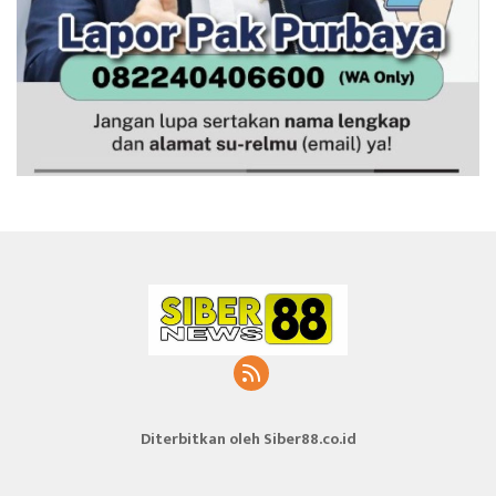
Diterbitkan oleh Siber88.co.id