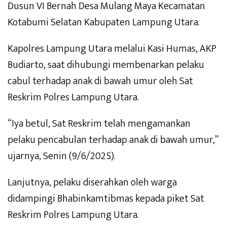
Dusun VI Bernah Desa Mulang Maya Kecamatan
Kotabumi Selatan Kabupaten Lampung Utara.
Kapolres Lampung Utara melalui Kasi Humas, AKP
Budiarto, saat dihubungi membenarkan pelaku
cabul terhadap anak di bawah umur oleh Sat
Reskrim Polres Lampung Utara.
“Iya betul, Sat Reskrim telah mengamankan
pelaku pencabulan terhadap anak di bawah umur,”
ujarnya, Senin (9/6/2025).
Lanjutnya, pelaku diserahkan oleh warga
didampingi Bhabinkamtibmas kepada piket Sat
Reskrim Polres Lampung Utara.