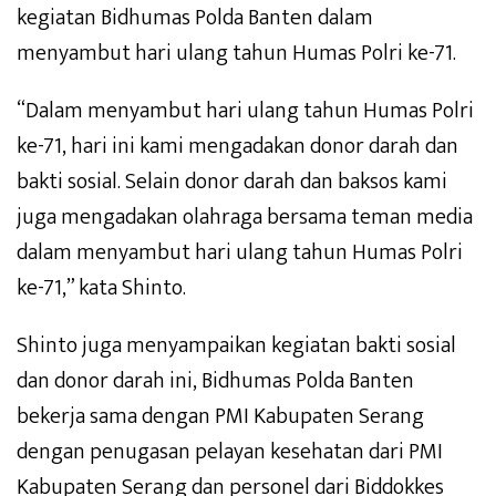
kegiatan Bidhumas Polda Banten dalam
menyambut hari ulang tahun Humas Polri ke-71.
“Dalam menyambut hari ulang tahun Humas Polri
ke-71, hari ini kami mengadakan donor darah dan
bakti sosial. Selain donor darah dan baksos kami
juga mengadakan olahraga bersama teman media
dalam menyambut hari ulang tahun Humas Polri
ke-71,” kata Shinto.
Shinto juga menyampaikan kegiatan bakti sosial
dan donor darah ini, Bidhumas Polda Banten
bekerja sama dengan PMI Kabupaten Serang
dengan penugasan pelayan kesehatan dari PMI
Kabupaten Serang dan personel dari Biddokkes