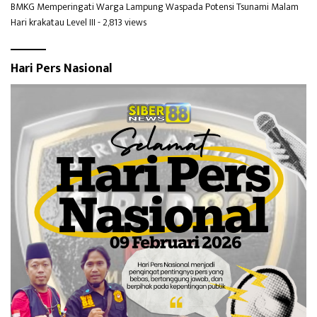
BMKG Memperingati Warga Lampung Waspada Potensi Tsunami Malam
Hari krakatau Level III
- 2,813 views
Hari Pers Nasional