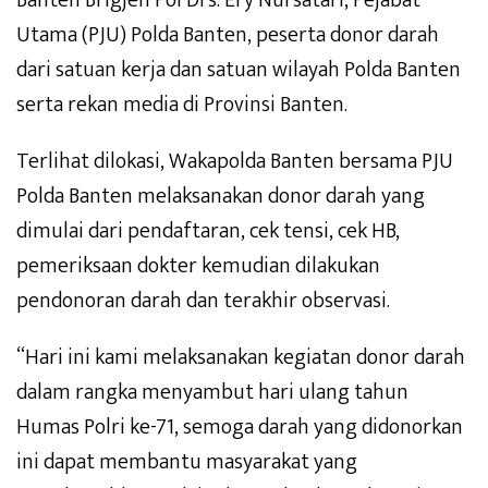
Utama (PJU) Polda Banten, peserta donor darah
dari satuan kerja dan satuan wilayah Polda Banten
serta rekan media di Provinsi Banten.
Terlihat dilokasi, Wakapolda Banten bersama PJU
Polda Banten melaksanakan donor darah yang
dimulai dari pendaftaran, cek tensi, cek HB,
pemeriksaan dokter kemudian dilakukan
pendonoran darah dan terakhir observasi.
“Hari ini kami melaksanakan kegiatan donor darah
dalam rangka menyambut hari ulang tahun
Humas Polri ke-71, semoga darah yang didonorkan
ini dapat membantu masyarakat yang