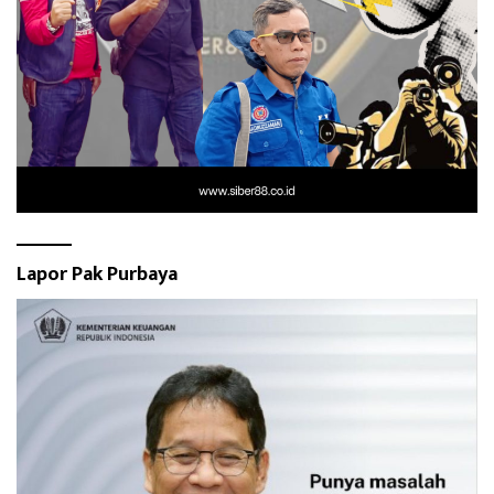
Lapor Pak Purbaya