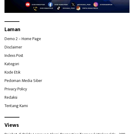
Laman
Demo 2 – Home Page
Disclaimer
Indexs Post
Kategori
Kode Etik
Pedoman Media Siber
Privacy Policy
Redaksi
Tentang Kami
Views