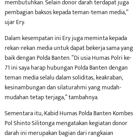
membutuhkan. Selain donor darah terdapat juga
pembagian baksos kepada teman-teman media,”
ujar Ery.
Dalam kesempatan ini Ery juga meminta kepada
rekan-rekan media untuk dapat bekerja sama yang
baik dengan Polda Banten. “Di usia Humas Polri ke-
71 ini saya harap hubungan Polda Banten dengan
teman media selalu dalam soliditas, keakraban,
kesinambungan dan silaturahmi yang mudah-
mudahan tetap terjaga,” tambahnya.
Sementara itu, Kabid Humas Polda Banten Kombes
Pol Shinto Silitonga mengatakan kegiatan donor
darah ini merupakan bagian dari rangkaian