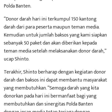
Polda Banten.
“Donor darah hari ini terkumpul 150 kantong
darah dari para peserta maupun teman media.
Kemudian untuk jumlah baksos yang kami siapkan
sebanyak 50 paket dan akan diberikan kepada
teman media setelah melaksanakan donor darah,”
ucap Shinto.
Terakhir, Shinto berharap dengan kegiatan donor
darah dan baksos ini dapat membantu masyarakat
yang membutuhkan. “Semoga darah yang kita
donorkan pada hari ini bermanfaat bagi yang
membutuhkan dan sinergitas Polda Banten
dengan insan media tetap terjaga dengan