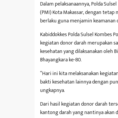
Dalam pelaksanaannya, Polda Sulsel
(PMI) Kota Makassar, dengan tetap
berlaku guna menjamin keamanan d
Kabiddokkes Polda Sulsel Kombes 
kegiatan donor darah merupakan sal
kesehatan yang dilaksanakan oleh 
Bhayangkara ke-80.
“Hari ini kita melaksanakan kegiatan
bakti kesehatan lainnya dengan pun
ungkapnya.
Dari hasil kegiatan donor darah ter
kantong darah yang nantinya akan d