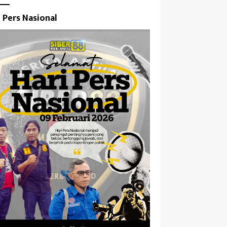
i Pers Nasional