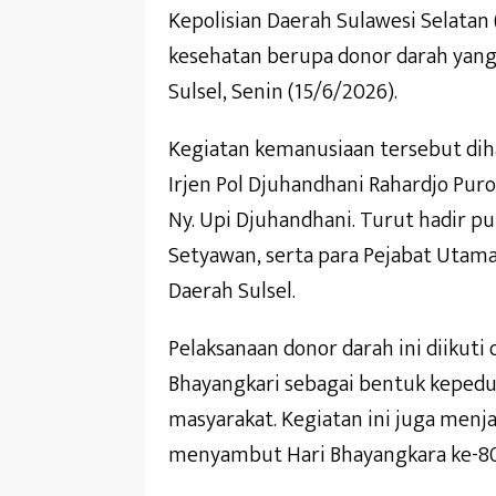
Kepolisian Daerah Sulawesi Selatan 
kesehatan berupa donor darah yang
Sulsel, Senin (15/6/2026).
Kegiatan kemanusiaan tersebut diha
Irjen Pol Djuhandhani Rahardjo Pur
Ny. Upi Djuhandhani. Turut hadir pu
Setyawan, serta para Pejabat Utama
Daerah Sulsel.
Pelaksanaan donor darah ini diikuti
Bhayangkari sebagai bentuk kepedul
masyarakat. Kegiatan ini juga menja
menyambut Hari Bhayangkara ke-80