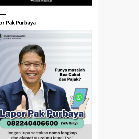
or Pak Purbaya