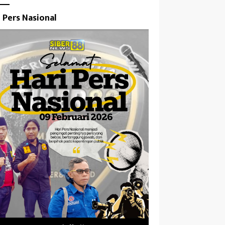
i Pers Nasional