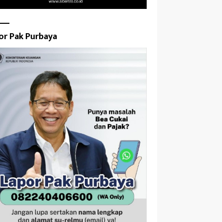
or Pak Purbaya