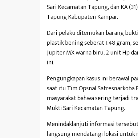
Sari Kecamatan Tapung, dan KA (31
Tapung Kabupaten Kampar.
Dari pelaku ditemukan barang bukti
plastik bening seberat 1.48 gram, 
Jupiter MX warna biru, 2 unit Hp da
ini.
Pengungkapan kasus ini berawal pad
saat itu Tim Opsnal Satresnarkoba
masyarakat bahwa sering terjadi tra
Mukti Sari Kecamatan Tapung.
Menindaklanjuti informasi tersebu
langsung mendatangi lokasi untuk 