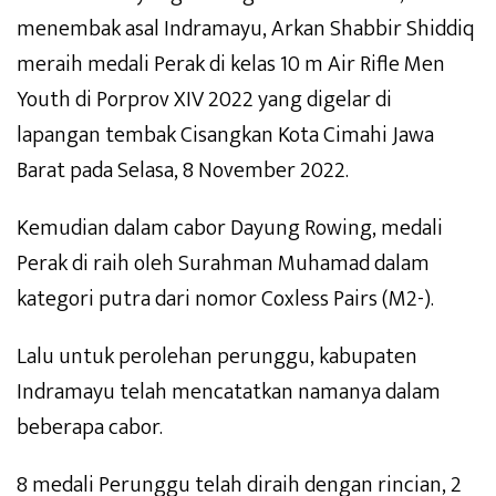
menembak asal Indramayu, Arkan Shabbir Shiddiq
meraih medali Perak di kelas 10 m Air Rifle Men
Youth di Porprov XIV 2022 yang digelar di
lapangan tembak Cisangkan Kota Cimahi Jawa
Barat pada Selasa, 8 November 2022.
Kemudian dalam cabor Dayung Rowing, medali
Perak di raih oleh Surahman Muhamad dalam
kategori putra dari nomor Coxless Pairs (M2-).
Lalu untuk perolehan perunggu, kabupaten
Indramayu telah mencatatkan namanya dalam
beberapa cabor.
8 medali Perunggu telah diraih dengan rincian, 2