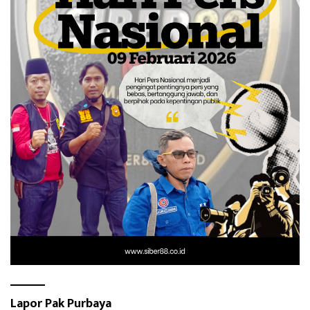
Lapor Pak Purbaya