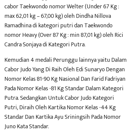
cabor Taekwondo nomor Welter (Under 67 Kg :
max 62,01 kg – 67,00 kg) oleh Dindha Nillova
Ramadhina di kategori putri dan Taekwondo
nomor Heavy (Over 87 Kg : min 87,01 kg) oleh Rici
Candra Sonjaya di Kategori Putra.
Kemudian 4 medali Perunggu lainnya yaitu Dalam
Cabor Judo Yang Di Raih Oleh Edi Sunaryo Dengan
Nomor Kelas 81-90 Kg Nasional Dan Farid Fadriyan
Pada Nomor Kelas -81 Kg Standar Dalam Kategori
Putra. Sedangkan Untuk Cabor Judo Kategori
Putri, Diraih Oleh Kartika Nomor Kelas -44 Kg
Standar Dan Kartika Ayu Sriningsih Pada Nomor
Juno Kata Standar.