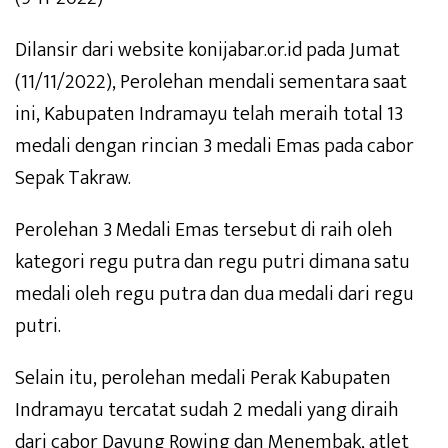
Dilansir dari website konijabar.or.id pada Jumat
(11/11/2022), Perolehan mendali sementara saat
ini, Kabupaten Indramayu telah meraih total 13
medali dengan rincian 3 medali Emas pada cabor
Sepak Takraw.
Perolehan 3 Medali Emas tersebut di raih oleh
kategori regu putra dan regu putri dimana satu
medali oleh regu putra dan dua medali dari regu
putri.
Selain itu, perolehan medali Perak Kabupaten
Indramayu tercatat sudah 2 medali yang diraih
dari cabor Dayung Rowing dan Menembak, atlet