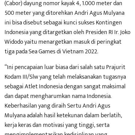
(Cabor) dayung nomor kayak 4, 1.000 meter dan
500 meter yang ditorehkan Andri Agus Mulyana
ini bisa disebut sebagai kunci sukses Kontingen
Indonesia yang ditargetkan oleh Presiden RI Ir. Joko
Widodo yaitu menargetkan masuk di peringkat
tiga pada Sea Games di Vietnam 2022.
“Ini pencapaian luar biasa dari salah satu Prajurit
Kodam III/Slw yang telah melaksanakan tugasnya
sebagai Atlet Indonesia dengan sangat maksimal
dan dapat mengharumkan nama Indonesia.
Keberhasilan yang diraih Sertu Andri Agus
Mulyana adalah hasil ketekunan dalam berlatih,
kerja keras dan motivasi yang tinggi, serta
mengimplementasikan kedisiplinan yang