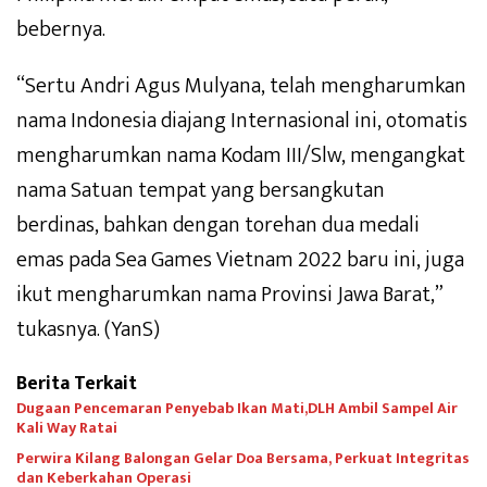
bebernya.
“Sertu Andri Agus Mulyana, telah mengharumkan
nama Indonesia diajang Internasional ini, otomatis
mengharumkan nama Kodam III/Slw, mengangkat
nama Satuan tempat yang bersangkutan
berdinas, bahkan dengan torehan dua medali
emas pada Sea Games Vietnam 2022 baru ini, juga
ikut mengharumkan nama Provinsi Jawa Barat,”
tukasnya. (YanS)
Berita Terkait
Dugaan Pencemaran Penyebab Ikan Mati,DLH Ambil Sampel Air
Kali Way Ratai
Perwira Kilang Balongan Gelar Doa Bersama, Perkuat Integritas
dan Keberkahan Operasi