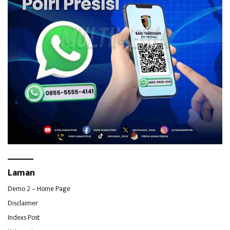
Laman
Demo 2 – Home Page
Disclaimer
Indexs Post