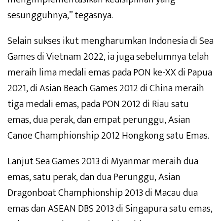
sesungguhnya,” tegasnya.
Selain sukses ikut mengharumkan Indonesia di Sea
Games di Vietnam 2022, ia juga sebelumnya telah
meraih lima medali emas pada PON ke-XX di Papua
2021, di Asian Beach Games 2012 di China meraih
tiga medali emas, pada PON 2012 di Riau satu
emas, dua perak, dan empat perunggu, Asian
Canoe Champhionship 2012 Hongkong satu Emas.
Lanjut Sea Games 2013 di Myanmar meraih dua
emas, satu perak, dan dua Perunggu, Asian
Dragonboat Champhionship 2013 di Macau dua
emas dan ASEAN DBS 2013 di Singapura satu emas,