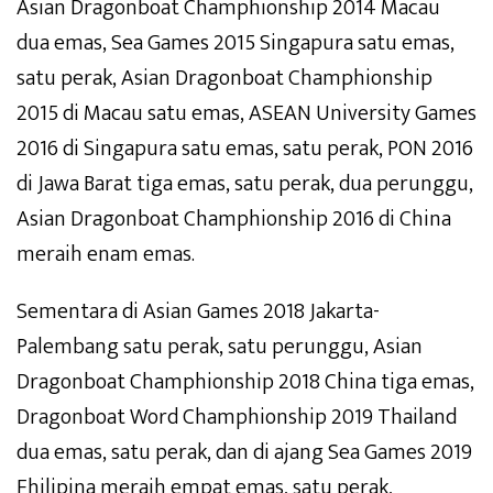
Asian Dragonboat Champhionship 2014 Macau
dua emas, Sea Games 2015 Singapura satu emas,
satu perak, Asian Dragonboat Champhionship
2015 di Macau satu emas, ASEAN University Games
2016 di Singapura satu emas, satu perak, PON 2016
di Jawa Barat tiga emas, satu perak, dua perunggu,
Asian Dragonboat Champhionship 2016 di China
meraih enam emas.
Sementara di Asian Games 2018 Jakarta-
Palembang satu perak, satu perunggu, Asian
Dragonboat Champhionship 2018 China tiga emas,
Dragonboat Word Champhionship 2019 Thailand
dua emas, satu perak, dan di ajang Sea Games 2019
Fhilipina meraih empat emas, satu perak,