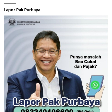
Lapor Pak Purbaya