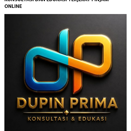
ONLINE