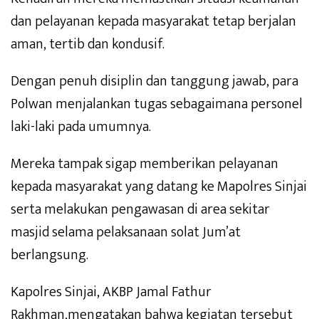
dan pelayanan kepada masyarakat tetap berjalan
aman, tertib dan kondusif.
Dengan penuh disiplin dan tanggung jawab, para
Polwan menjalankan tugas sebagaimana personel
laki-laki pada umumnya.
Mereka tampak sigap memberikan pelayanan
kepada masyarakat yang datang ke Mapolres Sinjai
serta melakukan pengawasan di area sekitar
masjid selama pelaksanaan solat Jum’at
berlangsung.
Kapolres Sinjai, AKBP Jamal Fathur
Rakhman,mengatakan bahwa kegiatan tersebut