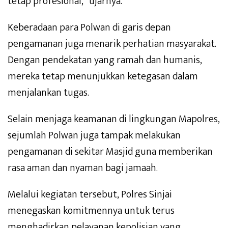
tetap profesional,” ujarnya.
Keberadaan para Polwan di garis depan
pengamanan juga menarik perhatian masyarakat.
Dengan pendekatan yang ramah dan humanis,
mereka tetap menunjukkan ketegasan dalam
menjalankan tugas.
Selain menjaga keamanan di lingkungan Mapolres,
sejumlah Polwan juga tampak melakukan
pengamanan di sekitar Masjid guna memberikan
rasa aman dan nyaman bagi jamaah.
Melalui kegiatan tersebut, Polres Sinjai
menegaskan komitmennya untuk terus
menghadirkan pelayanan kepolisian yang