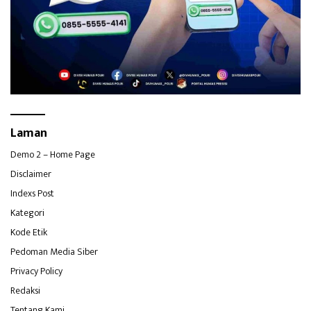
Laman
Demo 2 – Home Page
Disclaimer
Indexs Post
Kategori
Kode Etik
Pedoman Media Siber
Privacy Policy
Redaksi
Tentang Kami