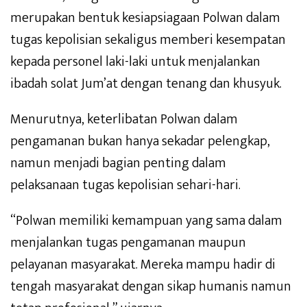
merupakan bentuk kesiapsiagaan Polwan dalam
tugas kepolisian sekaligus memberi kesempatan
kepada personel laki-laki untuk menjalankan
ibadah solat Jum’at dengan tenang dan khusyuk.
Menurutnya, keterlibatan Polwan dalam
pengamanan bukan hanya sekadar pelengkap,
namun menjadi bagian penting dalam
pelaksanaan tugas kepolisian sehari-hari.
“Polwan memiliki kemampuan yang sama dalam
menjalankan tugas pengamanan maupun
pelayanan masyarakat. Mereka mampu hadir di
tengah masyarakat dengan sikap humanis namun