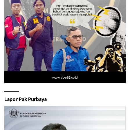
Lapor Pak Purbaya