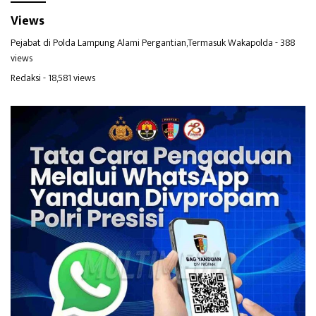
Views
Pejabat di Polda Lampung Alami Pergantian,Termasuk Wakapolda
- 388
views
Redaksi
- 18,581 views